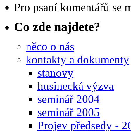
Pro psaní komentářů se 
Co zde najdete?
něco o nás
kontakty a dokumenty
stanovy
husinecká výzva
seminář 2004
seminář 2005
Projev předsedy - 2