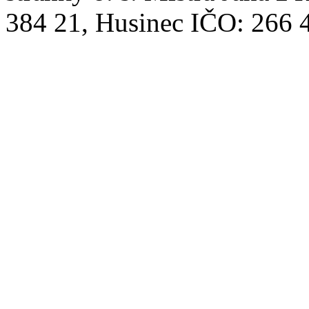
384 21, Husinec IČO: 266 