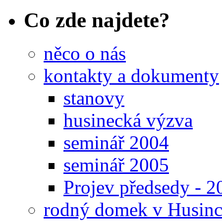
Co zde najdete?
něco o nás
kontakty a dokumenty
stanovy
husinecká výzva
seminář 2004
seminář 2005
Projev předsedy - 2
rodný domek v Husinc